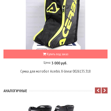
Купить под заказ
Цена:
3 000 руб.
Сумка для мотобот Acerbis X-linear 0026135.318
АНАЛОГИЧНЫЕ