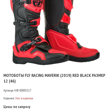
МОТОБОТЫ FLY RACING MAVERIK (2019) RED BLACK РАЗМЕР
12 (46)
Артикул:
НФ-00001327
Наличие:
Нет в наличии
Цена:
по запросу