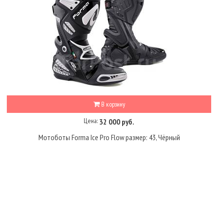
В корзину
Цена:
32 000 руб.
Мотоботы Forma Ice Pro Flow размер: 43, Чёрный