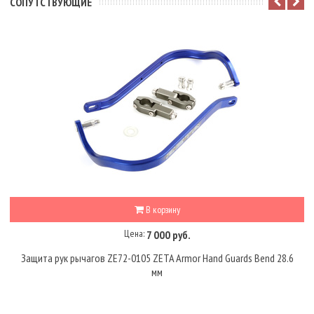
CОПУТСТВУЮЩИЕ
В корзину
Цена:
7 000 руб.
Защита рук рычагов ZE72-0105 ZETA Armor Hand Guards Bend 28.6
мм