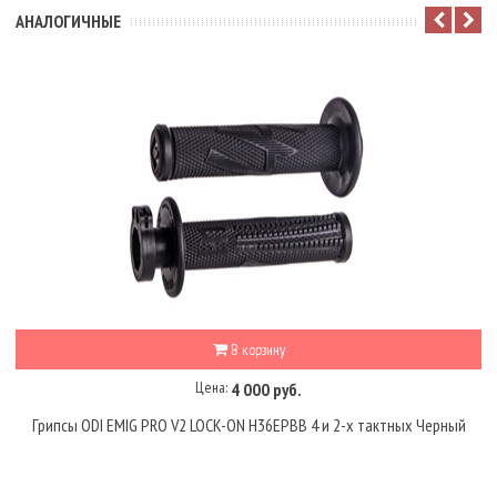
АНАЛОГИЧНЫЕ
В корзину
Цена:
4 000 руб.
Грипсы ODI EMIG PRO V2 LOCK-ON H36EPBB 4 и 2-х тактных Черный