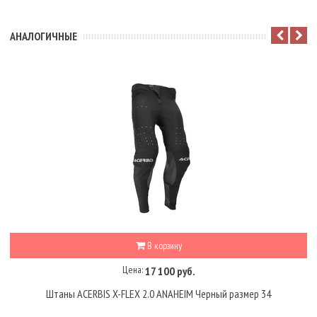
АНАЛОГИЧНЫЕ
В корзину
Цена:
17 100 руб.
Штаны ACERBIS X-FLEX 2.0 ANAHEIM Черный размер 34