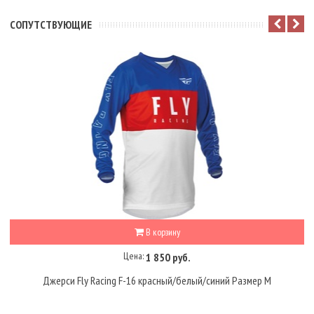
CОПУТСТВУЮЩИЕ
В корзину
Цена:
1 850 руб.
Джерси Fly Racing F-16 красный/белый/синий Размер M