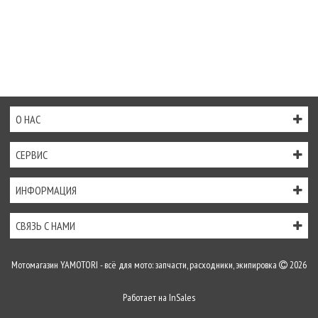
О НАС
СЕРВИС
ИНФОРМАЦИЯ
СВЯЗЬ С НАМИ
Мотомагазин YAMOTORI - всё для мото: запчасти, расходники, экипировка
2026
Работает на
InSales