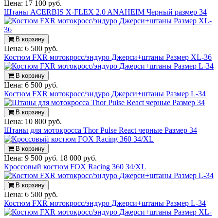
Цена:
17 100 руб.
Штаны ACERBIS X-FLEX 2.0 ANAHEIM Черный размер 34
В корзину
Цена:
6 500 руб.
Костюм FXR мотокросс/эндуро Джерси+штаны Размер XL-36
В корзину
Цена:
6 500 руб.
Костюм FXR мотокросс/эндуро Джерси+штаны Размер L-34
В корзину
Цена:
10 800 руб.
Штаны для мотокросса Thor Pulse React черные Размер 34
В корзину
Цена:
9 500 руб.
18 000 руб.
Кроссовый костюм FOX Racing 360 34/XL
В корзину
Цена:
6 500 руб.
Костюм FXR мотокросс/эндуро Джерси+штаны Размер L-34