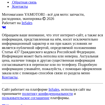
Обратная связь
Контакты
Мотомагазин YAMOTORI - всё для мото: запчасти,
расходники, экипировка
2026
Работает на
InSales
Обращаем ваше внимание, что этот интернет-сайт, а также вся
информация, представленная на нём, носит исключительно
информационный характер и ни при каких условиях не
является публичной офертой, определяемой положениями
Статьи 437 Гражданского кодекса Российской Федерации.
Информация может быть неполна или неверна. Актуальная
цена, наличие товара и другая существенная информация
согласовывается в переписке или по телефону. Подробную
информацию узнавайте, пожалуйста, с помощью оформления
заказа или с помощью способов связи из раздела меню
Контакты
.
Сайт работает на платформе
InSales
, используя сайт вы
принимаете
политику конфиденциальности
и
пользовательское соглашение
платформы.