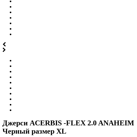
Джерси ACERBIS -FLEX 2.0 ANAHEIM
Черный размер XL