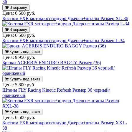
В корзину
Цена:
6 500 руб.
Костюм FXR мотокросс/эндуро Джерси+штаны Размер XL-36
В корзину
Цена:
6 500 руб.
Костюм FXR мотокросс/эндуро Джерси+штаны Размер L-34
Купить под заказ
Цена:
9 950 руб.
Брюки ACERBIS ENDURO BAGGY Размер (36)
Купить под заказ
Цена:
5 800 руб.
Штаны FLY Racing Kinetic Refresh Размер 36 черный/
оранжевый
Купить под заказ
Цена:
6 500 руб.
Костюм FXR мотокросс/эндуро Джерси+штаны Размер XXL-
38