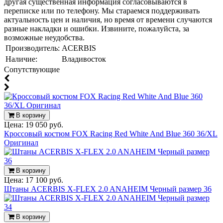
другая существенная информация согласовываются в
переписке или по телефону. Мы стараемся поддерживать
актуальность цен и наличия, но время от времени случаются
разные накладки и ошибки. Извините, пожалуйста, за
возможные неудобства.
Производитель:
ACERBIS
Наличие:
Владивосток
Cопутствующие
В корзину
Цена:
19 050 руб.
Кроссовый костюм FOX Racing Red White And Blue 360 36/XL
Оригинал
В корзину
Цена:
17 100 руб.
Штаны ACERBIS X-FLEX 2.0 ANAHEIM Черный размер 36
В корзину