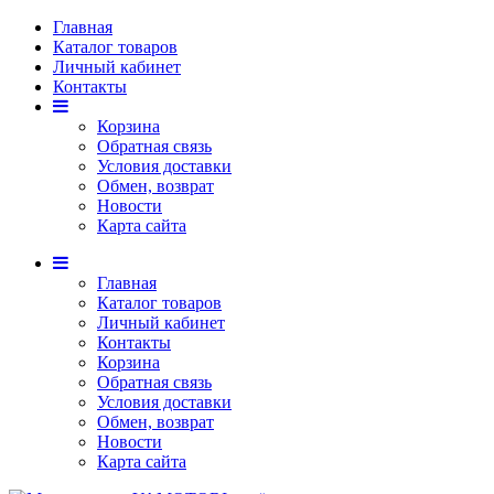
Главная
Каталог товаров
Личный кабинет
Контакты
Корзина
Обратная связь
Условия доставки
Обмен, возврат
Новости
Карта сайта
Главная
Каталог товаров
Личный кабинет
Контакты
Корзина
Обратная связь
Условия доставки
Обмен, возврат
Новости
Карта сайта