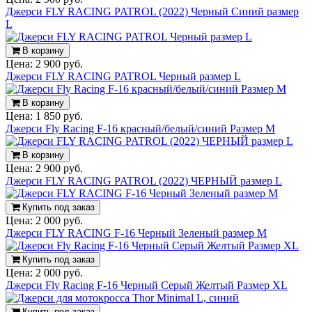
Джерси FLY RACING PATROL (2022) Черный Синий размер
L
В корзину
Цена:
2 900 руб.
Джерси FLY RACING PATROL Черный размер L
В корзину
Цена:
1 850 руб.
Джерси Fly Racing F-16 красный/белый/синий Размер M
В корзину
Цена:
2 900 руб.
Джерси FLY RACING PATROL (2022) ЧЕРНЫЙ размер L
Купить под заказ
Цена:
2 000 руб.
Джерси FLY RACING F-16 Черный Зеленый размер M
Купить под заказ
Цена:
2 000 руб.
Джерси Fly Racing F-16 Черный Серый Желтый Размер XL
Купить под заказ