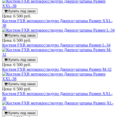
Купить под заказ
Цена:
6 500 руб.
Костюм FXR мотокросс/эндуро Джерси+штаны Размер XXL-
38
Купить под заказ
Цена:
6 500 руб.
Костюм FXR мотокросс/эндуро Джерси+штаны Размер L-34
Купить под заказ
Цена:
6 500 руб.
Костюм FXR мотокросс/эндуро Джерси+штаны Размер M-32
Купить под заказ
Цена:
6 500 руб.
Костюм FXR мотокросс/эндуро Джерси+штаны Размер XXL-
38
Купить под заказ