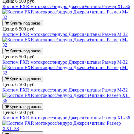
Цена:
6 500 руб.
Костюм FXR мотокросс/эндуро Джерси+штаны Размер XL-36
Купить под заказ
Цена:
6 500 руб.
Костюм FXR мотокросс/эндуро Джерси+штаны Размер M-32
Купить под заказ
Цена:
6 500 руб.
Костюм FXR мотокросс/эндуро Джерси+штаны Размер M-32
Купить под заказ
Цена:
6 500 руб.
Костюм FXR мотокросс/эндуро Джерси+штаны Размер M-32
Купить под заказ
Цена:
6 500 руб.
Костюм FXR мотокросс/эндуро Джерси+штаны Размер XL-36