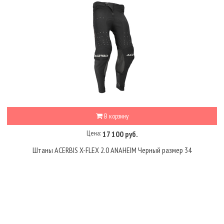
В корзину
Цена:
17 100 руб.
Штаны ACERBIS X-FLEX 2.0 ANAHEIM Черный размер 34