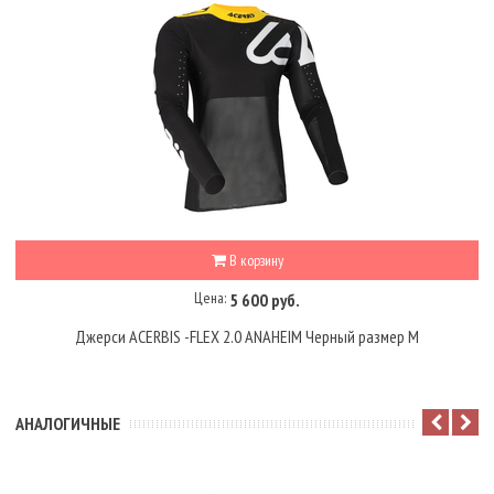
В корзину
Цена:
5 600 руб.
Джерси ACERBIS -FLEX 2.0 ANAHEIM Черный размер M
АНАЛОГИЧНЫЕ