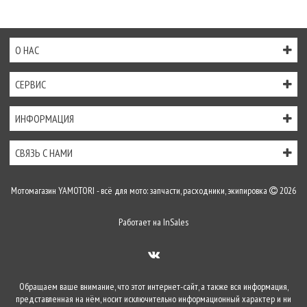
О НАС
СЕРВИС
ИНФОРМАЦИЯ
СВЯЗЬ С НАМИ
Мотомагазин YAMOTORI - всё для мото: запчасти, расходники, экипировка
2026
Работает на
InSales
Обращаем ваше внимание, что этот интернет-сайт, а также вся информация,
представленная на нём, носит исключительно информационный характер и ни