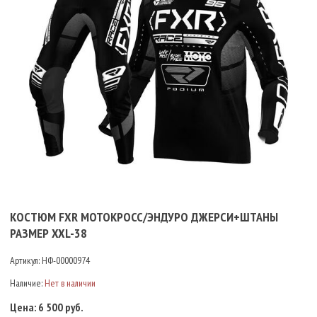
КОСТЮМ FXR МОТОКРОСС/ЭНДУРО ДЖЕРСИ+ШТАНЫ
РАЗМЕР XXL-38
Артикул:
НФ-00000974
Наличие:
Нет в наличии
Цена:
6 500 руб.