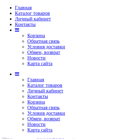
Главная
Каталог товаров
Личный кабинет
Контакты
Корзина
Обратная связь
Условия доставки
Обмен, возврат
Новости
Карта сайта
Главная
Каталог товаров
Личный кабинет
Контакты
Корзина
Обратная связь
Условия доставки
Обмен, возврат
Новости
Карта сайта