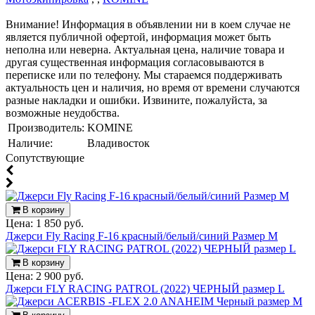
Внимание! Информация в объявлении ни в коем случае не
является публичной офертой, информация может быть
неполна или неверна. Актуальная цена, наличие товара и
другая существенная информация согласовываются в
переписке или по телефону. Мы стараемся поддерживать
актуальность цен и наличия, но время от времени случаются
разные накладки и ошибки. Извините, пожалуйста, за
возможные неудобства.
Производитель:
KOMINE
Наличие:
Владивосток
Cопутствующие
В корзину
Цена:
1 850 руб.
Джерси Fly Racing F-16 красный/белый/синий Размер M
В корзину
Цена:
2 900 руб.
Джерси FLY RACING PATROL (2022) ЧЕРНЫЙ размер L