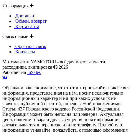
Информация
Доставка
Обмен, возврат
Карта сайта
Связь с нами
Обратная связь
Контакты
Мотомагазин YAMOTORI - всё для мото: запчасти,
расходники, экипировка
2026
Работает на
InSales
Обращаем ваше внимание, что этот интернет-сайт, а также вся
информация, представленная на нём, носит исключительно
информационный характер и ни при каких условиях не
является публичной офертой, определяемой положениями
Статьи 437 Гражданского кодекса Российской Федерации.
Информация может быть неполна или неверна. Актуальная
цена, наличие товара и другая существенная информация
согласовывается в переписке или по телефону. Подробную
информацию узнавайте, пожалуйста, с помощью оформления