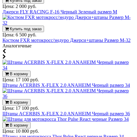
Купить под заказ
Цена:
2 000 руб.
Джерси FLY RACING F-16 Черный Зеленый размер M
Купить под заказ
Цена:
6 500 руб.
Костюм FXR мотокросс/эндуро Джерси+штаны Размер M-32
Аналогичные
В корзину
Цена:
17 100 руб.
Штаны ACERBIS X-FLEX 2.0 ANAHEIM Черный размер 34
В корзину
Цена:
17 100 руб.
Штаны ACERBIS X-FLEX 2.0 ANAHEIM Черный размер 36
В корзину
Цена:
10 800 руб.
Штаны для мотокросса Thor Pulse React черные Размер 34