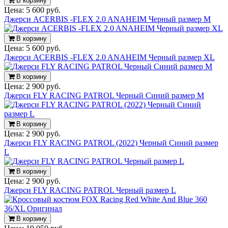
В корзину
Цена:
5 600 руб.
Джерси ACERBIS -FLEX 2.0 ANAHEIM Черный размер M
В корзину
Цена:
5 600 руб.
Джерси ACERBIS -FLEX 2.0 ANAHEIM Черный размер XL
В корзину
Цена:
2 900 руб.
Джерси FLY RACING PATROL Черный Синий размер M
В корзину
Цена:
2 900 руб.
Джерси FLY RACING PATROL (2022) Черный Синий размер
L
В корзину
Цена:
2 900 руб.
Джерси FLY RACING PATROL Черный размер L
В корзину