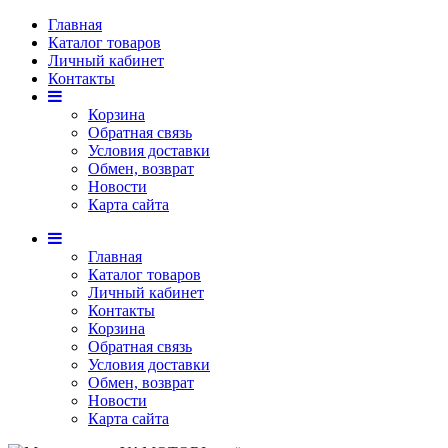
Главная
Каталог товаров
Личный кабинет
Контакты
Корзина
Обратная связь
Условия доставки
Обмен, возврат
Новости
Карта сайта
Главная
Каталог товаров
Личный кабинет
Контакты
Корзина
Обратная связь
Условия доставки
Обмен, возврат
Новости
Карта сайта