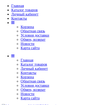
Главная
Каталог товаров
Личный кабинет
Контакты
Корзина
Обратная связь
Условия доставки
Обмен, возврат
Новости
Карта сайта
Главная
Каталог товаров
Личный кабинет
Контакты
Корзина
Обратная связь
Условия доставки
Обмен, возврат
Новости
Карта сайта