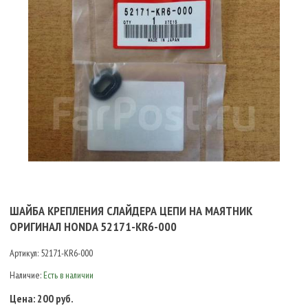
ШАЙБА КРЕПЛЕНИЯ СЛАЙДЕРА ЦЕПИ НА МАЯТНИК
ОРИГИНАЛ HONDA 52171-KR6-000
Артикул:
52171-KR6-000
Наличие:
Есть в наличии
Цена:
200 руб.