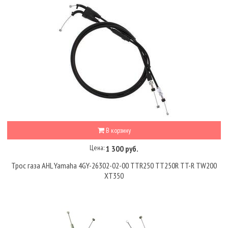
В корзину
Цена:
1 300 руб.
Трос газа AHL Yamaha 4GY-26302-02-00 TTR250 TT250R TT-R TW200
XT350