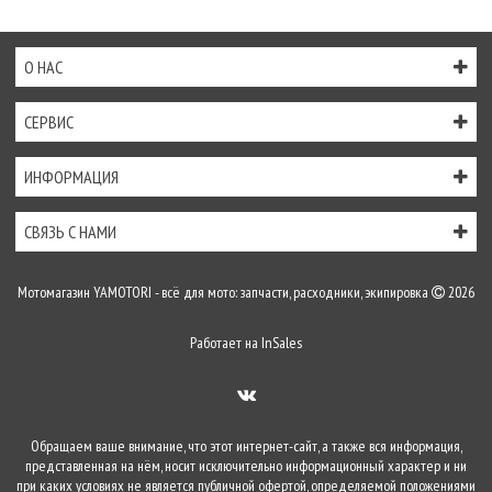
О НАС
СЕРВИС
ИНФОРМАЦИЯ
СВЯЗЬ С НАМИ
Мотомагазин YAMOTORI - всё для мото: запчасти, расходники, экипировка
2026
Работает на
InSales
Обращаем ваше внимание, что этот интернет-сайт, а также вся информация,
представленная на нём, носит исключительно информационный характер и ни
при каких условиях не является публичной офертой, определяемой положениями