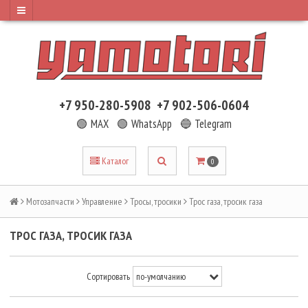
+7 950-280-5908
+7 902-506-0604
🟢 MAX
🟢 WhatsApp
🔵 Telegram
Каталог
0
Мотозапчасти
Управление
Тросы, тросики
Трос газа, тросик газа
ТРОС ГАЗА, ТРОСИК ГАЗА
Сортировать