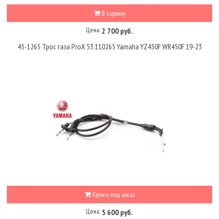
В корзину
Цена:
2 700 руб.
45-1265 Трос газа ProX 53.110265 Yamaha YZ450F WR450F 19-23
Купить под заказ
Цена:
5 600 руб.