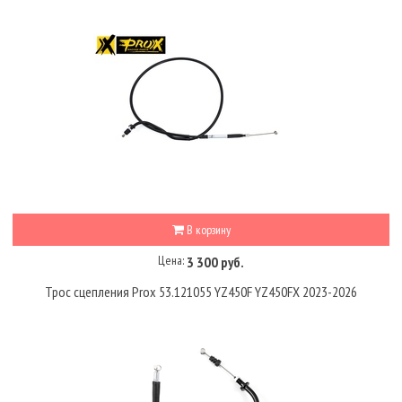
В корзину
Цена:
3 300 руб.
Трос сцепления Prox 53.121055 YZ450F YZ450FX 2023-2026