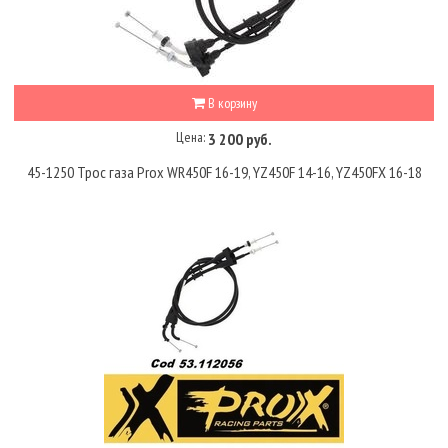
В корзину
Цена:
3 200 руб.
45-1250 Трос газа Prox WR450F 16-19, YZ450F 14-16, YZ450FX 16-18