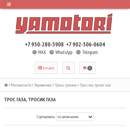
+7 950-280-5908
+7 902-506-0604
🟢 MAX
🟢 WhatsApp
🔵 Telegram
Каталог
0
Мотозапчасти
Управление
Тросы, тросики
Трос газа, тросик газа
ТРОС ГАЗА, ТРОСИК ГАЗА
Сортировать