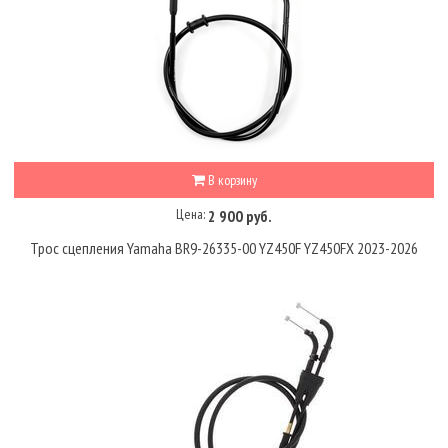
В корзину
Цена:
2 900 руб.
Трос сцепления Yamaha BR9-26335-00 YZ450F YZ450FX 2023-2026