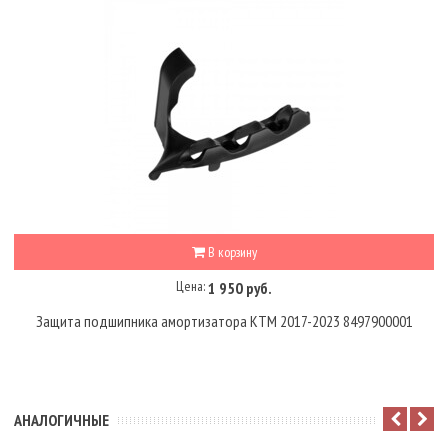
В корзину
Цена:
1 950 руб.
Защита подшипника амортизатора KTM 2017-2023 8497900001
АНАЛОГИЧНЫЕ