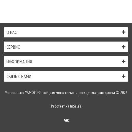
О НАС
СЕРВИС
ИНФОРМАЦИЯ
СВЯЗЬ С НАМИ
Мотомагазин YAMOTORI - всё для мото: запчасти, расходники, экипировка
2026
Работает на
InSales