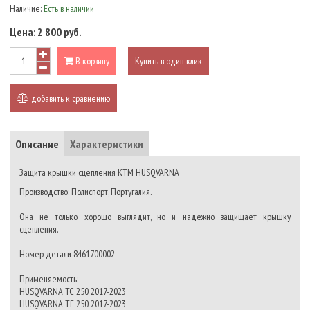
Наличие:
Есть в наличии
Цена:
2 800 руб.
В корзину
Купить в один клик
добавить к сравнению
Описание
Характеристики
Защита крышки сцепления KTM HUSQVARNA
Производство: Полиспорт, Португалия.
Она не только хорошо выглядит, но и надежно защищает крышку
сцепления.
Номер детали 8461700002
Применяемость:
HUSQVARNA TC 250 2017-2023
HUSQVARNA TE 250 2017-2023