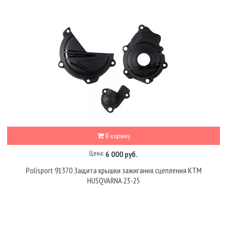
В корзину
Цена:
6 000 руб.
Polisport 91370 Защита крышки зажигания сцепления KTM
HUSQVARNA 23-25