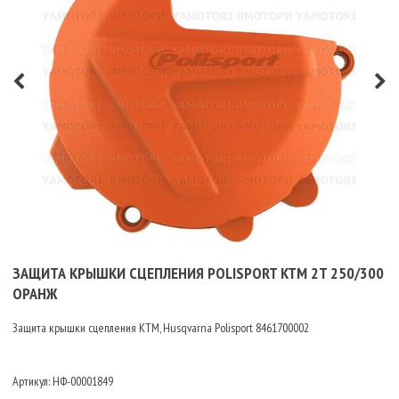
ЗАЩИТА КРЫШКИ СЦЕПЛЕНИЯ POLISPORT KTM 2T 250/300
ОРАНЖ
Защита крышки сцепления KTM, Husqvarna Polisport 8461700002
Артикул:
НФ-00001849