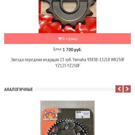
В корзину
Цена:
1 700 руб.
Звезда передняя ведущая 13 зуб. Yamaha 9383B-13218 WR250F
YZ125 YZ250F
АНАЛОГИЧНЫЕ