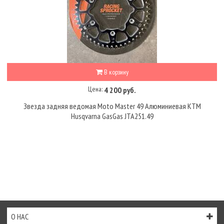
В корзину
Цена:
4 200 руб.
Звезда задняя ведомая Moto Master 49 Алюминиевая KTM
Husqvarna GasGas JTA251.49
О НАС